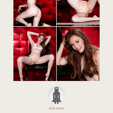
Aria Amor